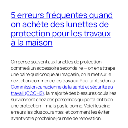
5 erreurs fréquentes quand
on achète des lunettes de
protection pour les travaux
à la maison
On pense souvent aux lunettes de protection
comme à un accessoire secondaire — on en attrape
une paire quelconque au magasin, on la met sur le
nez, et on commence les travaux. Pourtant, selon la
Commission canadienne de la santé et sécurité au
travail (CCOHS)
, la majorité des blessures oculaires
surviennent chez des personnes qui portaient
bien
une protection — mais pas la bonne. Voici les cinq
erreurs les plus courantes, et comment les éviter
avant votre prochaine journée de rénovation.